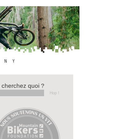
 cherchez quoi ?