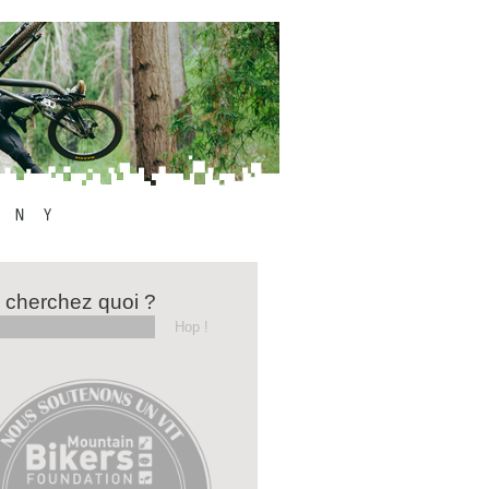
 cherchez quoi ?