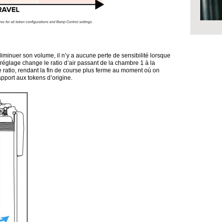
 diminuer son volume, il n’y a aucune perte de sensibilité lorsque
 réglage change le ratio d’air passant de la chambre 1 à la
 ratio, rendant la fin de course plus ferme au moment où on
pport aux tokens d’origine.