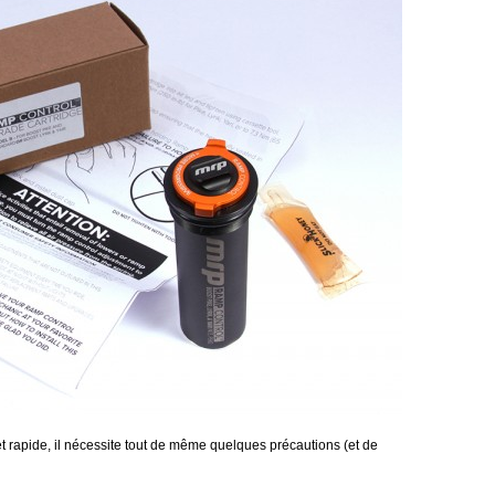
et rapide, il nécessite tout de même quelques précautions (et de