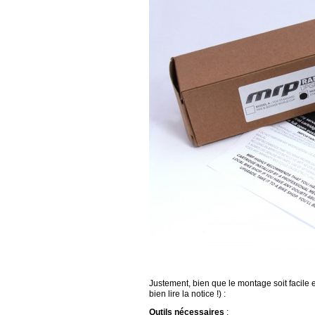
Justement, bien que le montage soit facile 
bien lire la notice !) :
Outils nécessaires
: