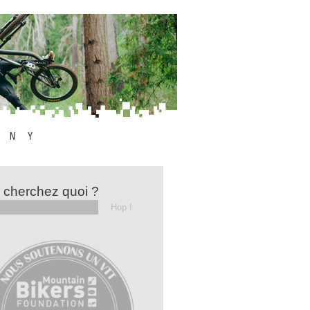
 cherchez quoi ?