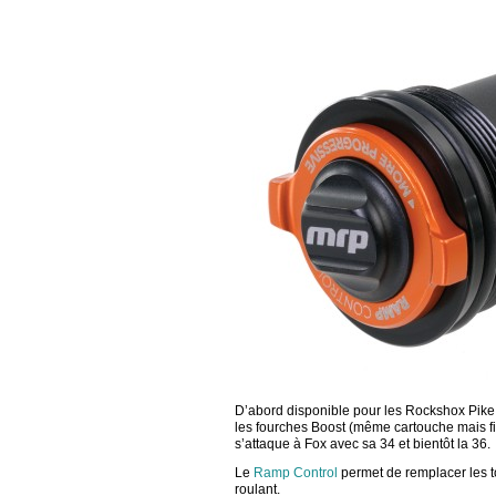
D’abord disponible pour les Rockshox Pike,
les fourches Boost (même cartouche mais fi
s’attaque à Fox avec sa 34 et bientôt la 36.
Le
Ramp Control
permet de remplacer les to
roulant.