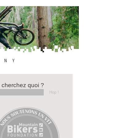
 cherchez quoi ?