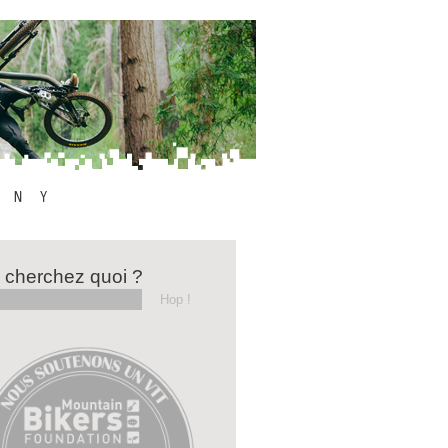
 cherchez quoi ?