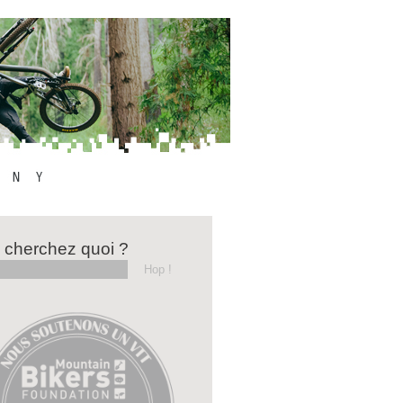
 cherchez quoi ?