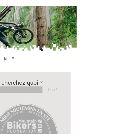
 cherchez quoi ?