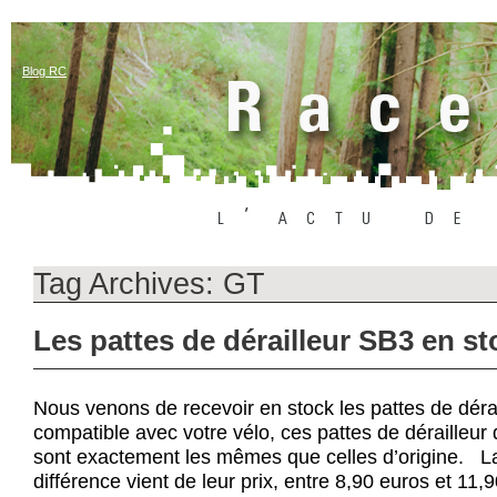
Blog RC
Tag Archives:
GT
Les pattes de dérailleur SB3 en st
Nous venons de recevoir en stock les pattes de dér
compatible avec votre vélo, ces pattes de dérailleu
sont exactement les mêmes que celles d’origine. La
différence vient de leur prix, entre 8,90 euros et 11,