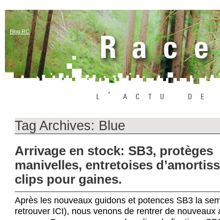
Blog RC
Tag Archives:
Blue
Arrivage en stock: SB3, protèges
manivelles, entretoises d’amortiss
clips pour gaines.
Après les nouveaux guidons et potences SB3 la sem
retrouver ICI), nous venons de rentrer de nouveaux a