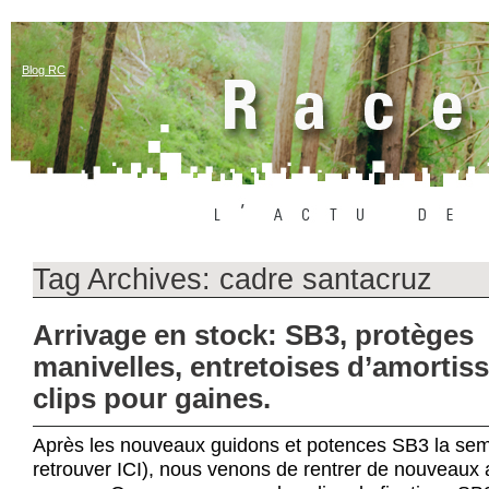
Blog RC
Tag Archives:
cadre santacruz
Arrivage en stock: SB3, protèges
manivelles, entretoises d’amortiss
clips pour gaines.
Après les nouveaux guidons et potences SB3 la sem
retrouver ICI), nous venons de rentrer de nouveaux a