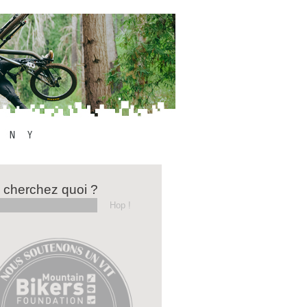
 cherchez quoi ?