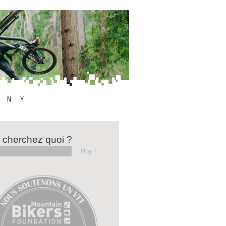
 cherchez quoi ?