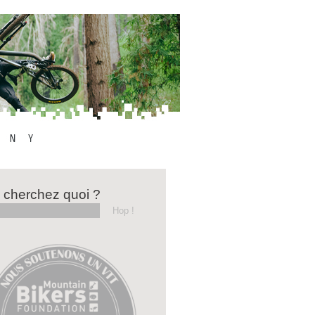
 cherchez quoi ?