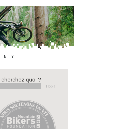
 cherchez quoi ?