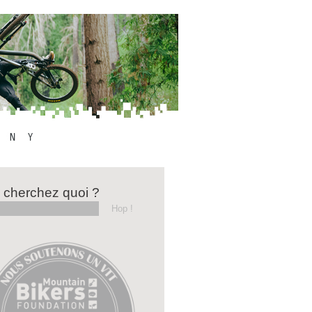
 cherchez quoi ?