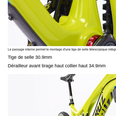
Le passage interne permet le montage d'une tige de selle télescopique inté
Tige de selle 30.9mm
Dérailleur avant tirage haut collier haut 34.9mm