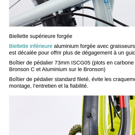
Biellette supérieure forgée
Biellette inférieure
aluminium forgée avec graisseurs i
est décalée pour offrir plus de dégagement à un gui
Boîtier de pédalier 73mm ISCG05 (plots en carbone i
Bronson C et Aluminium sur le Bronson)
Boîtier de pédalier standard fileté, évite les craquemen
montage, l’entretien et la fiabilité.