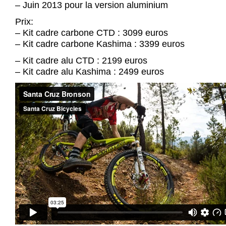
– Juin 2013 pour la version aluminium
Prix:
– Kit cadre carbone CTD : 3099 euros
– Kit cadre carbone Kashima : 3399 euros
– Kit cadre alu CTD : 2199 euros
– Kit cadre alu Kashima : 2499 euros