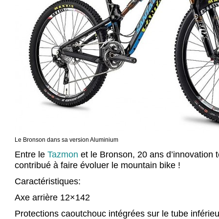
Le Bronson dans sa version Aluminium
Entre le
Tazmon
et le Bronson, 20 ans d’innovation 
contribué à faire évoluer le mountain bike !
Caractéristiques:
Axe arrière 12×142
Protections caoutchouc intégrées sur le tube inférieu