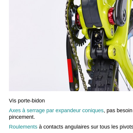
Vis porte-bidon
Axes à serrage par expandeur coniques
, pas besoin
pincement.
Roulements
à contacts angulaires sur tous les pivots