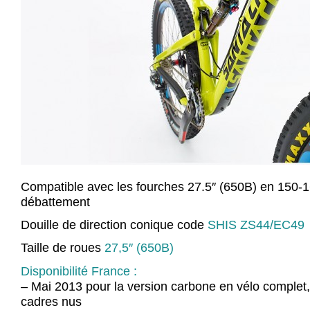
Compatible avec les fourches 27.5″ (650B) en 150
débattement
Douille de direction conique code
SHIS ZS44/EC49
Taille de roues
27,5″ (650B)
Disponibilité France :
– Mai 2013 pour la version carbone en vélo complet,
cadres nus