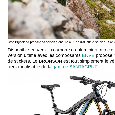
Josh Bryceland prépare sa saison d'enduro au Cap d'ail sur le nouveau San
Disponible en version carbone ou aluminium avec diff
version ultime avec les composants
ENVE
propose 
de stickers. Le BRONSON est tout simplement le vél
personnalisable de la
gamme SANTACRUZ.