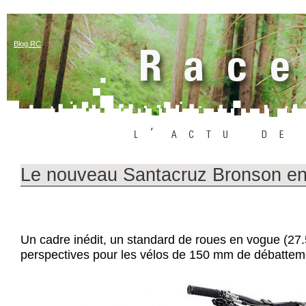
Blog RC
Le nouveau Santacruz Bronson en 
Un cadre inédit, un standard de roues en vogue (27.
perspectives pour les vélos de 150 mm de débatte