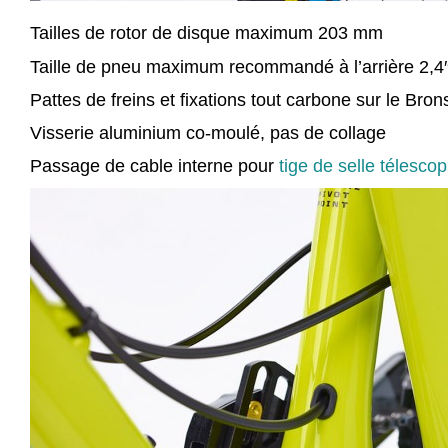
Tailles de rotor de disque maximum 203 mm
Taille de pneu maximum recommandé à l’arrière 2,4
Pattes de freins et fixations tout carbone sur le Bro
Visserie aluminium co-moulé, pas de collage
Passage de cable interne pour
tige de selle télescop