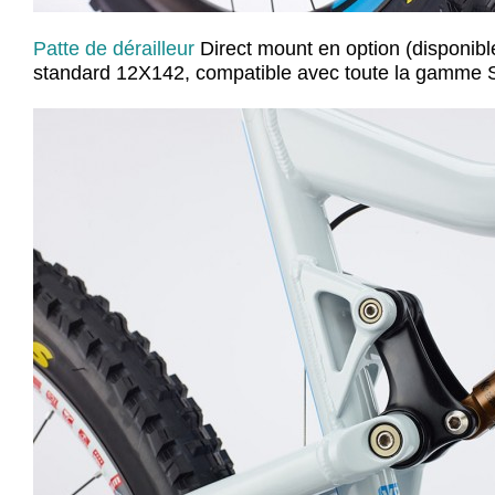
Patte de dérailleur
Direct mount en option (disponible
standard 12X142, compatible avec toute la gamme S