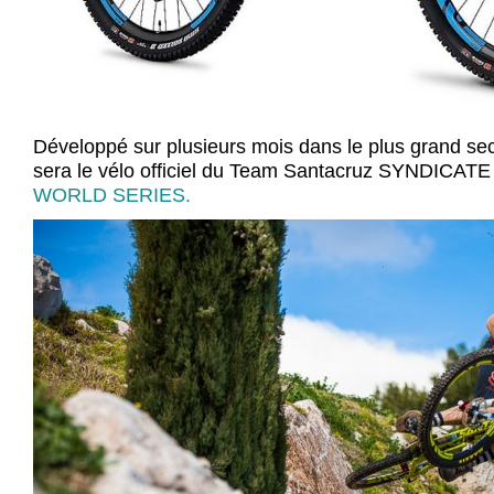
Développé sur plusieurs mois dans le plus grand s
sera le vélo officiel du Team Santacruz SYNDICATE
WORLD SERIES.