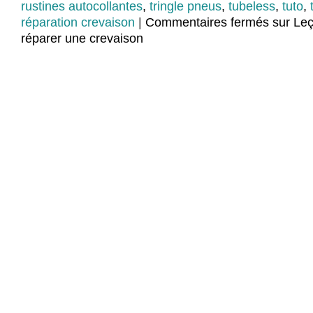
rustines autocollantes
,
tringle pneus
,
tubeless
,
tuto
,
réparation crevaison
|
Commentaires fermés
sur Leç
réparer une crevaison