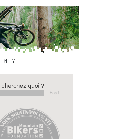
 cherchez quoi ?