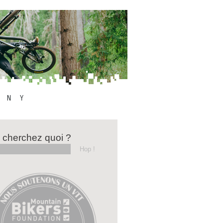
 cherchez quoi ?