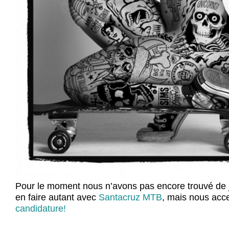
Pour le moment nous n’avons pas encore trouvé de j
en faire autant avec
Santacruz MTB
, mais nous acc
candidature!