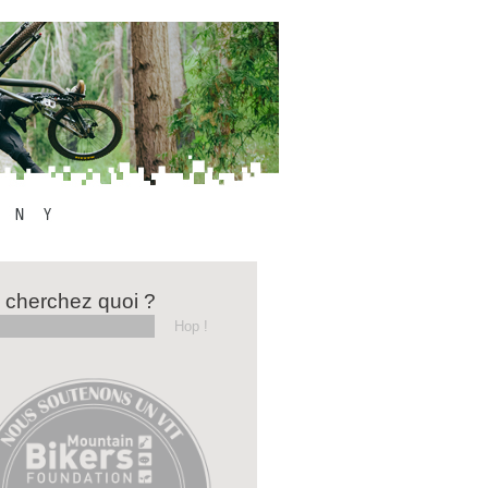
 cherchez quoi ?