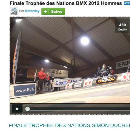
FINALE TROPHEE DES NATIONS SIMON DUCHE