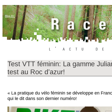
Blog RC
Test VTT féminin: La gamme Julia
test au Roc d’azur!
« La pratique du vélo féminin se développe en Franc
qui le dit dans son dernier numéro!