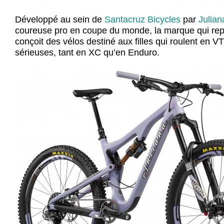
Développé au sein de
Santacruz Bicycles
par
Julian
coureuse pro en coupe du monde, la marque qui re
conçoit des vélos destiné aux filles qui roulent en 
sérieuses, tant en XC qu’en Enduro.