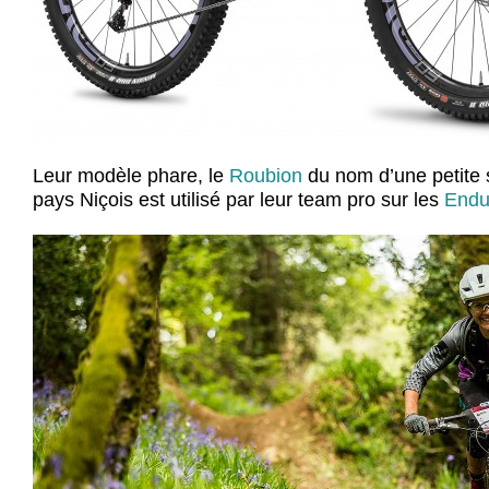
Leur modèle phare, le
Roubion
du nom d’une petite s
pays Niçois est utilisé par leur team pro sur les
Endu