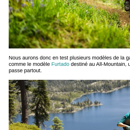
Nous aurons donc en test plusieurs modèles de la 
comme le modèle
Furtado
destiné au All-Mountain, u
passe partout.