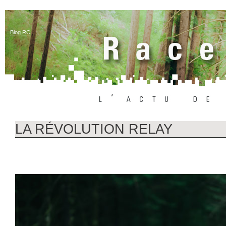
Blog RC
LA RÉVOLUTION RELAY