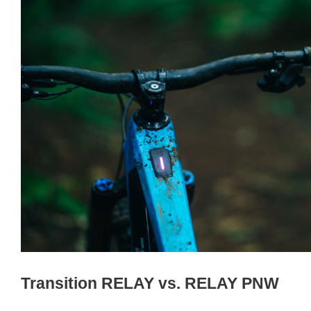
Transition RELAY vs. RELAY PNW