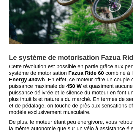
Le système de motorisation Fazua Rid
Cette révolution est possible en partie grâce aux p
système de motorisation
Fazua Ride 60
combiné à l
Energy 430wh
. En effet, ce moteur offre un couple
puissance maximale de
450 W
et quasiment aucune 
puissance délivrée et le silence du moteur en font 
plus intuitifs et naturels du marché. En termes de se
et de pédalage, on touche de près aux sensations of
modèle exclusivement musculaire.
De plus, le moteur étant peu énergivore, vous retro
la même autonomie que sur un vélo à assistance éle