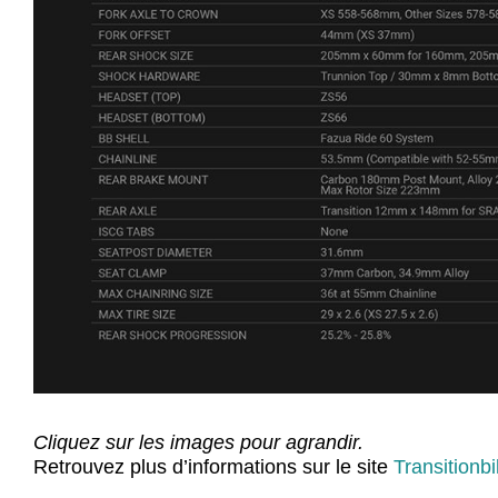
Cliquez sur les images pour agrandir.
Retrouvez plus d’informations sur le site
Transitionb