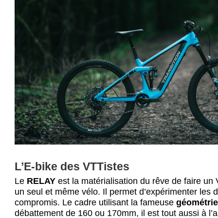
L’E-bike des VTTistes
Le
RELAY
est la matérialisation du rêve de faire u
un seul et même vélo. Il permet d’expérimenter les
compromis. Le cadre utilisant la fameuse
géométri
débattement de 160 ou 170mm, il est tout aussi à l’