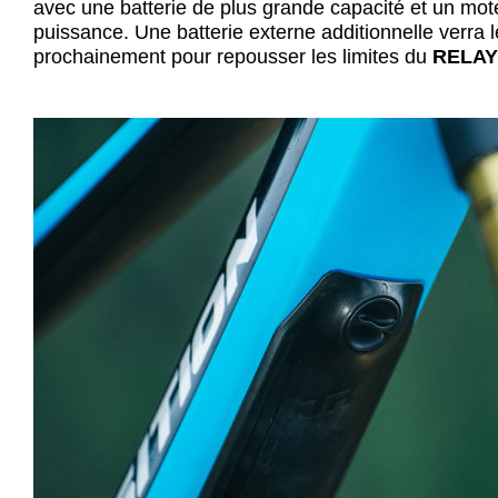
avec une batterie de plus grande capacité et un mot
puissance. Une batterie externe additionnelle verra l
prochainement pour repousser les limites du
RELAY