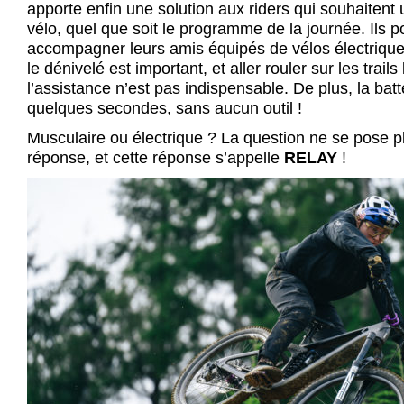
apporte enfin une solution aux riders qui souhaitent 
vélo, quel que soit le programme de la journée. Ils p
accompagner leurs amis équipés de vélos électriques
le dénivelé est important, et aller rouler sur les trails
l’assistance n’est pas indispensable. De plus, la batt
quelques secondes, sans aucun outil !
Musculaire ou électrique ? La question ne se pose p
réponse, et cette réponse s’appelle
RELAY
!