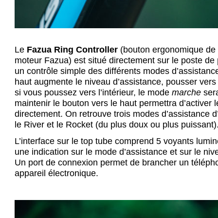
Le
Fazua Ring Controller
(bouton ergonomique d
moteur Fazua) est situé directement sur le poste de p
un contrôle simple des différents modes d’assistanc
haut augmente le niveau d’assistance, pousser vers 
si vous poussez vers l’intérieur, le mode
marche
sera
maintenir le bouton vers le haut permettra d’activer
directement. On retrouve trois modes d’assistance d’
le River et le Rocket (du plus doux ou plus puissant)
L’interface sur le top tube comprend 5 voyants lumi
une indication sur le mode d’assistance et sur le nive
Un port de connexion permet de brancher un téléph
appareil électronique.