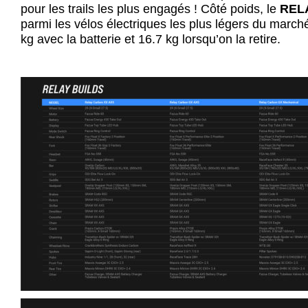
pour les trails les plus engagés ! Côté poids, le
REL
parmi les vélos électriques les plus légers du march
kg avec la batterie et 16.7 kg lorsqu’on la retire.