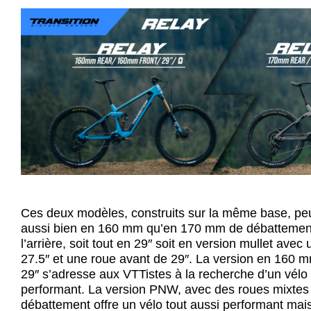
Ces deux modèles, construits sur la même base, pe
aussi bien en 160 mm qu’en 170 mm de débattement 
l’arrière, soit tout en 29″ soit en version mullet avec
27.5″ et une roue avant de 29″. La version en 160 
29″ s’adresse aux VTTistes à la recherche d’un vélo de
performant. La version PNW, avec des roues mixte
débattement offre un vélo tout aussi performant mai