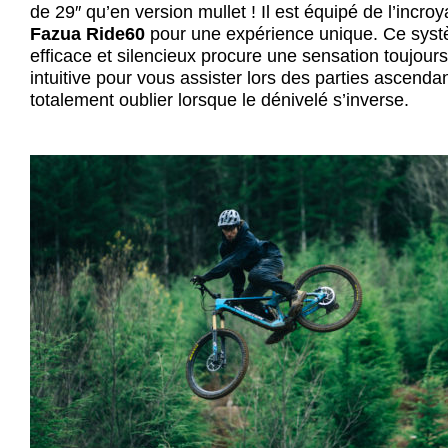
de 29″ qu’en version mullet ! Il est équipé de l’incro
Fazua Ride60
pour une expérience unique. Ce systèm
efficace et silencieux procure une sensation toujours
intuitive pour vous assister lors des parties ascendant
totalement oublier lorsque le dénivelé s’inverse.