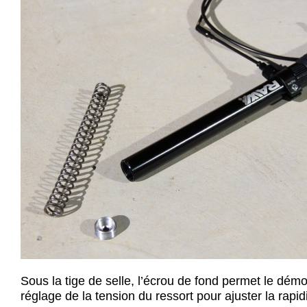
Sous la tige de selle, l’écrou de fond permet le dém
réglage de la tension du ressort pour ajuster la rapidi