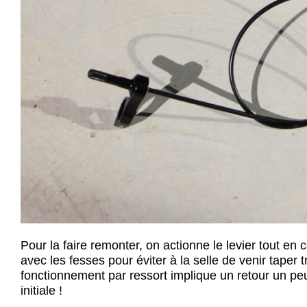
Pour la faire remonter, on actionne le levier tout en c
avec les fesses pour éviter à la selle de venir taper 
fonctionnement par ressort implique un retour un pe
initiale !