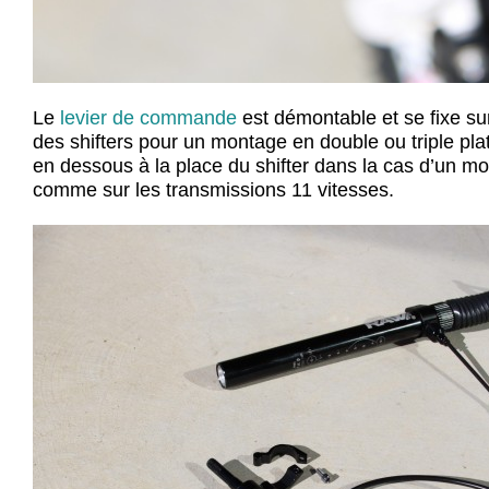
Le
levier de commande
est démontable et se fixe su
des shifters pour un montage en double ou triple plat
en dessous à la place du shifter dans la cas d’un 
comme sur les transmissions 11 vitesses.