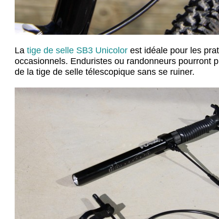
La
tige de selle SB3 Unicolor
est idéale pour les pra
occasionnels. Enduristes ou randonneurs pourront pro
de la tige de selle télescopique sans se ruiner.