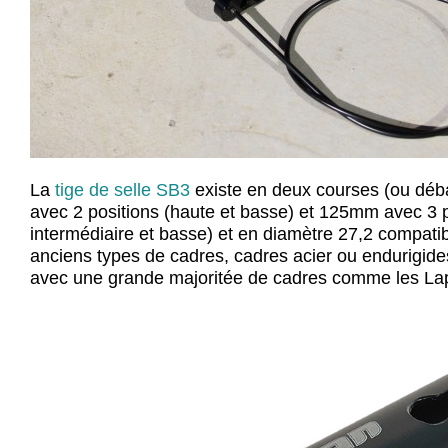
La
tige de selle SB3
existe en deux courses (ou dé
avec 2 positions (haute et basse) et 125mm avec 3 p
intermédiaire et basse) et en diamètre 27,2 compatib
anciens types de cadres, cadres acier ou endurigide
avec une grande majoritée de cadres comme les Lapie