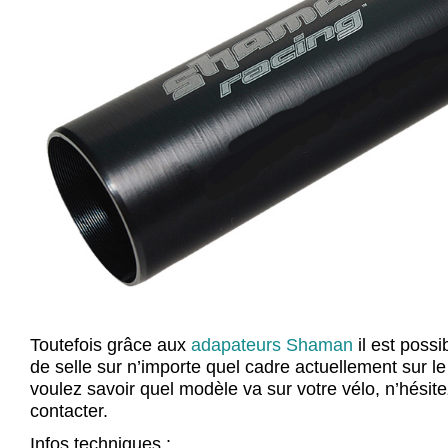
Toutefois grâce aux
adapateurs Shaman
il est possi
de selle sur n’importe quel cadre actuellement sur l
voulez savoir quel modèle va sur votre vélo, n’hésit
contacter.
Infos techniques :