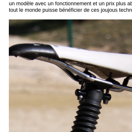
un modèle avec un fonctionnement et un prix plus a
tout le monde puisse bénéficier de ces joujous tech