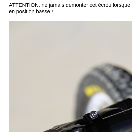
ATTENTION, ne jamais démonter cet écrou lorsque la
en position basse !