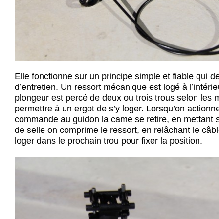
Elle fonctionne sur un principe simple et fiable qui
d’entretien. Un ressort mécanique est logé à l’intérie
plongeur est percé de deux ou trois trous selon les
permettre à un ergot de s’y loger. Lorsqu’on actionne
commande au guidon la came se retire, en mettant so
de selle on comprime le ressort, en relâchant le câble
loger dans le prochain trou pour fixer la position.