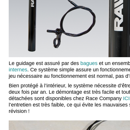
Le guidage est assuré par des
bagues
et un ensem
internes
. Ce système simple assure un fonctionnemen
jeu nécessaire au fonctionnement est normal, pas d’
Bien protégé à l’intérieur, le système nécessite d’êt
deux fois par an. Le démontage est très facile et tou
détachées sont disponibles chez Race Company
ICI
l’entretien est très faible, ce qui évite les mauvaises
révision !