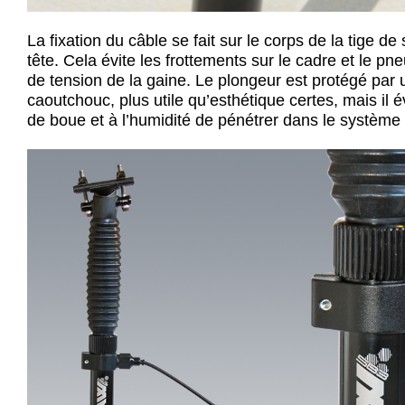
La fixation du câble se fait sur le corps de la tige de 
tête. Cela évite les frottements sur le cadre et le pn
de tension de la gaine. Le plongeur est protégé par u
caoutchouc, plus utile qu’esthétique certes, mais il é
de boue et à l’humidité de pénétrer dans le système