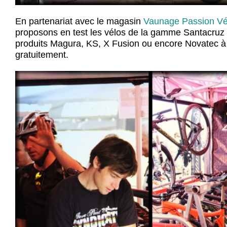
En partenariat avec le magasin
Vaunage Passion V
proposons en test les vélos de la gamme Santacruz 
produits Magura, KS, X Fusion ou encore Novatec à 
gratuitement.