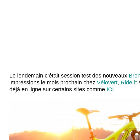
Le lendemain c’était session test des nouveaux
Bro
impressions le mois prochain chez
Vélovert
,
Ride-it
déjà en ligne sur certains sites comme
ICI