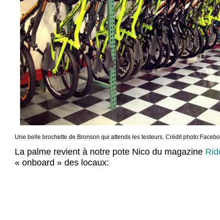
Une belle brochette de Bronson qui attends les testeurs. Crédit photo:Facebo
La palme revient à notre pote Nico du magazine
Rid
« onboard » des locaux: