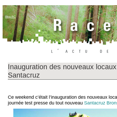
Blog RC
Inauguration des nouveaux locaux
Santacruz
Ce weekend c’était l’inauguration des nouveaux loc
journée test presse du tout nouveau
Santacruz Bron