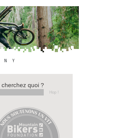
 cherchez quoi ?