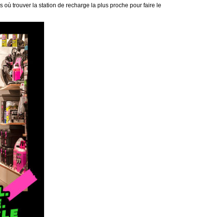
 où trouver la station de recharge la plus proche pour faire le