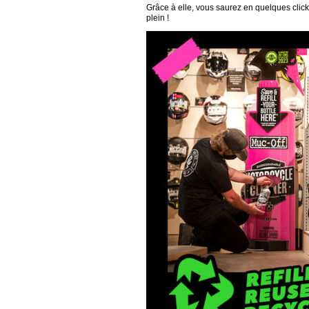
Grâce à elle, vous saurez en quelques clicks
plein !