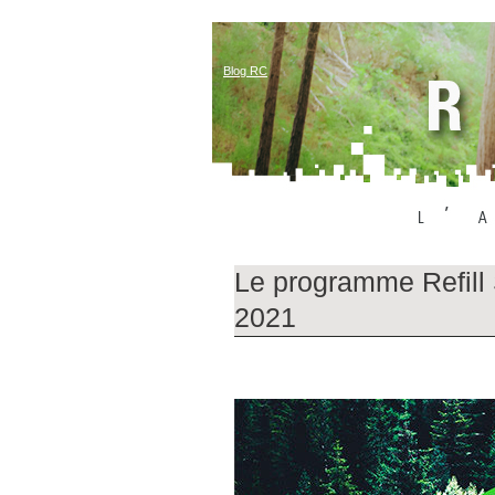
Blog RC
Le programme Refill 
2021