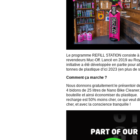
Le programme REFILL STATION consiste à me
revendeurs Muc-Off. Lancé en 2019 au Roya
initiative a été développée en partie pour at
tonnes de plastique d’ici 2023 (en plus de 
Comment ça marche ?
Nous donnons gratuitement le présentoir d
4 bidons de 25 litres de Nano Bike Cleaner. 
bouteille et ainsi économiser du plastique. 
recharge est 50% moins cher, ce qui veut di
cher, et avec la conscience tranquille !