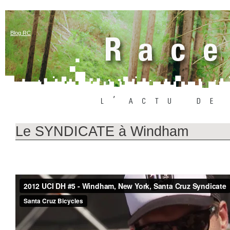
Blog RC
Le SYNDICATE à Windham