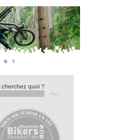
 cherchez quoi ?