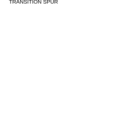
TRANSITION SPUR