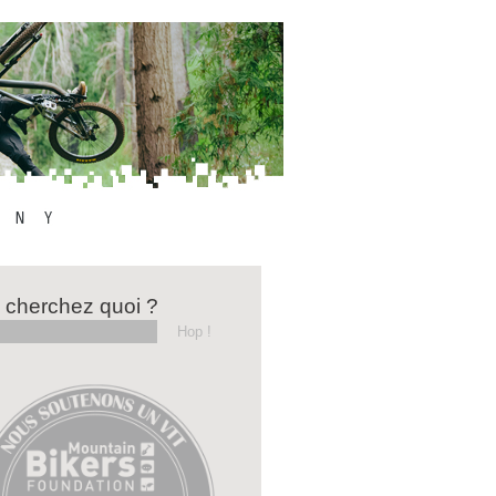
 cherchez quoi ?