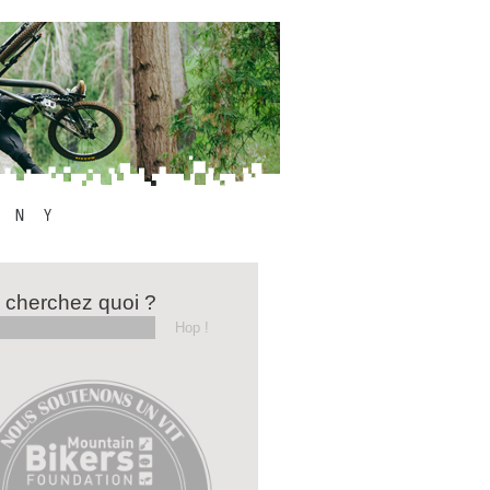
 cherchez quoi ?