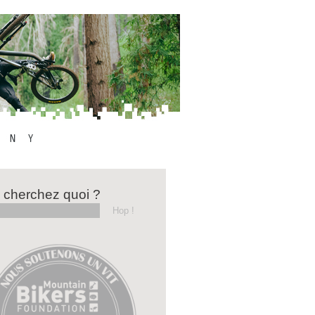
 cherchez quoi ?