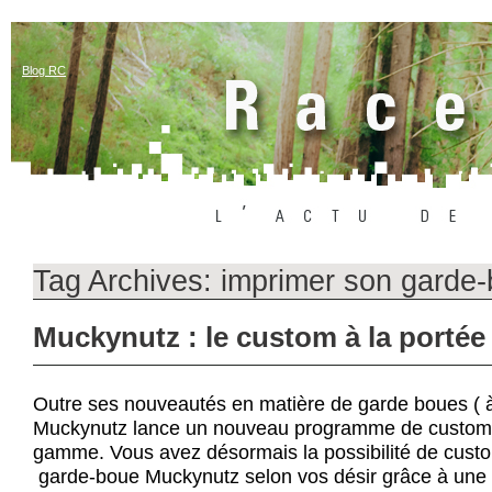
Blog RC
Tag Archives:
imprimer son garde
Muckynutz : le custom à la portée
Outre ses nouveautés en matière de garde boues ( à
Muckynutz lance un nouveau programme de customis
gamme. Vous avez désormais la possibilité de custo
garde-boue Muckynutz selon vos désir grâce à une 