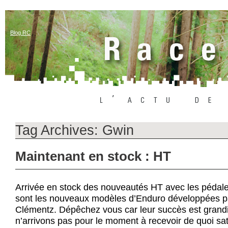
Blog RC
Tag Archives:
Gwin
Maintenant en stock : HT
Arrivée en stock des nouveautés HT avec les pédale
sont les nouveaux modèles d’Enduro développées 
Clémentz. Dépêchez vous car leur succès est grand
n’arrivons pas pour le moment à recevoir de quoi sat