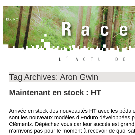
Blog RC
Tag Archives:
Aron Gwin
Maintenant en stock : HT
Arrivée en stock des nouveautés HT avec les pédale
sont les nouveaux modèles d’Enduro développées 
Clémentz. Dépêchez vous car leur succès est grand
n’arrivons pas pour le moment à recevoir de quoi sat