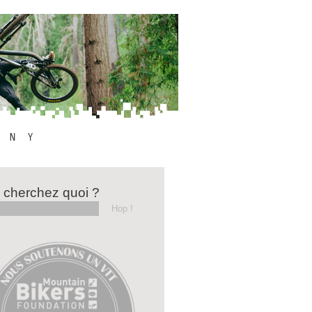
 cherchez quoi ?