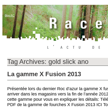
Blog RC
Tag Archives:
gold slick ano
La gamme X Fusion 2013
Présentée lors du dernier Roc d’azur la gamme X fu
arriver dans les magasins vers la fin de l’année 2012
cette gamme pour vous en expliquer les détails: Télé
PDF de la gamme de fourches X Fusion 2013 ICI To