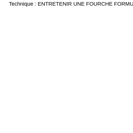
Technique : ENTRETENIR UNE FOURCHE FORM