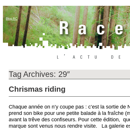
Blog RC
Tag Archives:
29″
Chrismas riding
Chaque année on n’y coupe pas : c’est la sortie de 
prend son bike pour une petite balade à la fraîche (ma
avant la trêve des confiseurs. Pour cette édition, qu
marque sont venus nous rendre visite. La galerie est