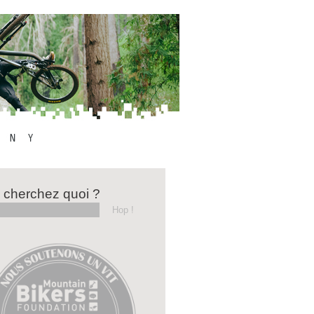
 cherchez quoi ?