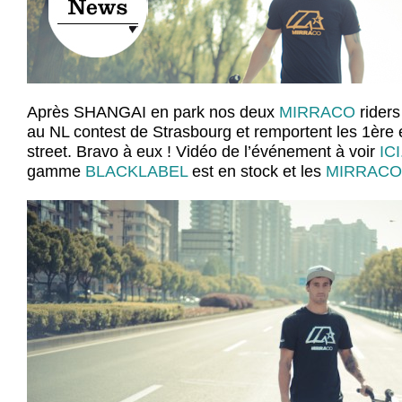
Après SHANGAI en park nos deux
MIRRACO
riders
au NL contest de Strasbourg et remportent les 1ère
street. Bravo à eux ! Vidéo de l’événement à voir
ICI
gamme
BLACKLABEL
est en stock et les
MIRRACO