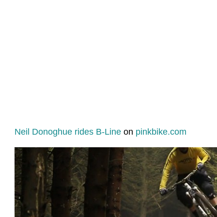
Neil Donoghue rides B-Line
on
pinkbike.com