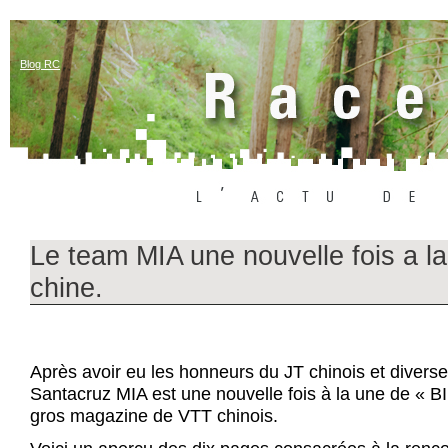
Blog RC
Le team MIA une nouvelle fois a l
chine.
Après avoir eu les honneurs du JT chinois et diverse
Santacruz MIA est une nouvelle fois à la une de « 
gros magazine de VTT chinois.