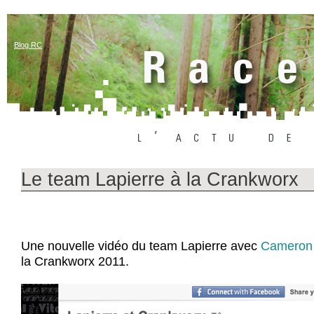
Blog RC
Le team Lapierre à la Crankworx
Une nouvelle vidéo du team Lapierre avec
Cameron
la Crankworx 2011.