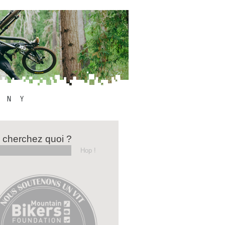
 cherchez quoi ?