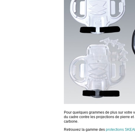
Pour quelques grammes de plus sur votre v
du cadre contre les projections de pierre e
carbone.
Retrouvez la gamme des
protections SKE