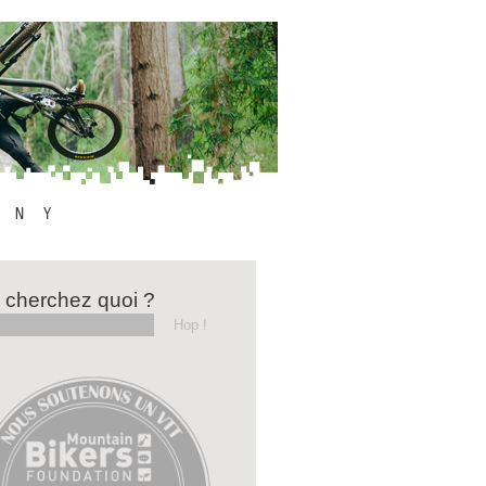
 cherchez quoi ?