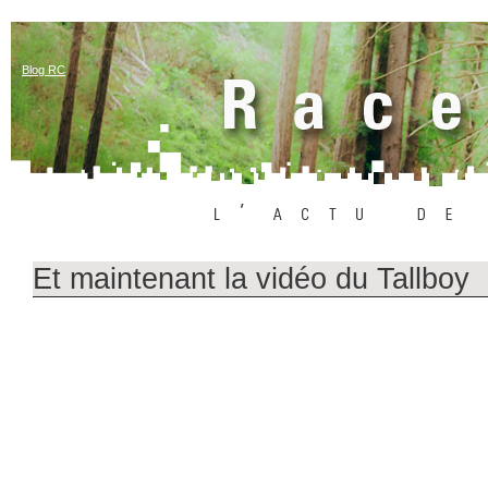
Blog RC
Et maintenant la vidéo du Tallboy