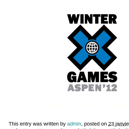
This entry was written by
admin
, posted on
23 janvi